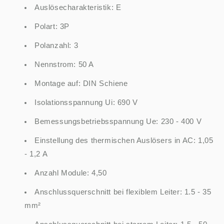
Auslösecharakteristik: E
Polart: 3P
Polanzahl: 3
Nennstrom: 50 A
Montage auf: DIN Schiene
Isolationsspannung Ui: 690 V
Bemessungsbetriebsspannung Ue: 230 - 400 V
Einstellung des thermischen Auslösers in AC: 1,05
- 1,2 A
Anzahl Module: 4,50
Anschlussquerschnitt bei flexiblem Leiter: 1.5 - 35
mm²