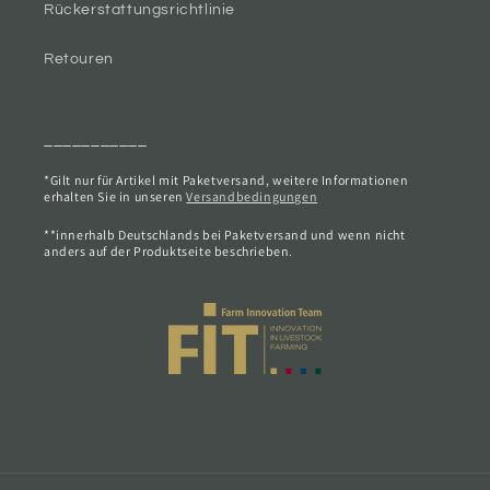
Rückerstattungsrichtlinie
Retouren
___________
*Gilt nur für Artikel mit Paketversand, weitere Informationen
erhalten Sie in unseren
Versandbedingungen
**innerhalb Deutschlands bei Paketversand und wenn nicht
anders auf der Produktseite beschrieben.