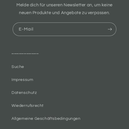
Melde dich für unseren Newsletter an, um keine
neuen Produkte und Angebote zu verpassen.
E-Mail
___________
Suche
Impressum
Datenschutz
Wiederrufsrecht
Allgemeine Geschäftsbedingungen