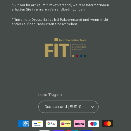
*Gilt nur für Artikel mit Paketversand, weitere Informationen
erhalten Sie in unseren
Versandbedingungen
**innerhalb Deutschlands bei Paketversand und wenn nicht
anders auf der Produktseite beschrieben.
Land/Region
Deutschland | EUR €
Zahlungsmethoden