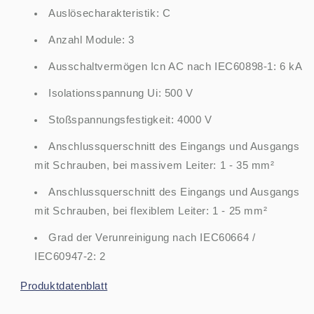
Auslösecharakteristik: C
Anzahl Module: 3
Ausschaltvermögen Icn AC nach IEC60898-1: 6 kA
Isolationsspannung Ui: 500 V
Stoßspannungsfestigkeit: 4000 V
Anschlussquerschnitt des Eingangs und Ausgangs
mit Schrauben, bei massivem Leiter: 1 - 35 mm²
Anschlussquerschnitt des Eingangs und Ausgangs
mit Schrauben, bei flexiblem Leiter: 1 - 25 mm²
Grad der Verunreinigung nach IEC60664 /
IEC60947-2: 2
Produktdatenblatt