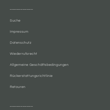
___________
Suche
Impressum
Datenschutz
Wiederrufsrecht
Allgemeine Geschäftsbedingungen
Rückerstattungsrichtlinie
Retouren
___________