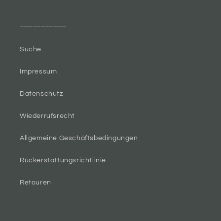
___________
Suche
Impressum
Datenschutz
Wiederrufsrecht
Allgemeine Geschäftsbedingungen
Rückerstattungsrichtlinie
Retouren
___________