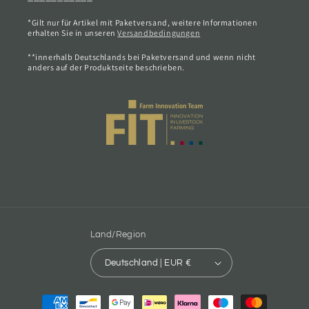
*Gilt nur für Artikel mit Paketversand, weitere Informationen
erhalten Sie in unseren
Versandbedingungen
**innerhalb Deutschlands bei Paketversand und wenn nicht
anders auf der Produktseite beschrieben.
Land/Region
Deutschland | EUR €
Zahlungsmethoden