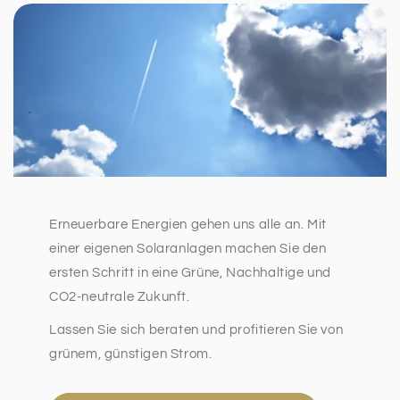
Erneuerbare Energien gehen uns alle an. Mit
einer eigenen Solaranlagen machen Sie den
ersten Schritt in eine Grüne, Nachhaltige und
CO2-neutrale Zukunft.
Lassen Sie sich beraten und profitieren Sie von
grünem, günstigen Strom.