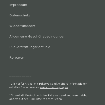
Impressum
Datenschutz
Wiederrufsrecht
Allgemeine Geschäftsbedingungen
Rückerstattungsrichtlinie
Retouren
___________
*Gilt nur für Artikel mit Paketversand, weitere Informationen
erhalten Sie in unseren
Versandbedingungen
**innerhalb Deutschlands bei Paketversand und wenn nicht
anders auf der Produktseite beschrieben.