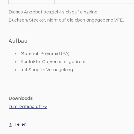
Dieses Angebot beszieht sich auf einzelne
Buchsen/Stecker, nicht auf die oben angegebene VPE.
Aufbau
Material: Polyamid (PA)
Kontakte: Cu, verzinnt, gedreht
mit Snap-In Verriegelung
Downloads:
zum Datenblatt ->
Teilen