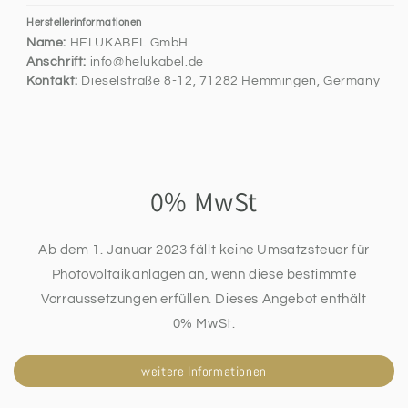
Herstellerinformationen
Name:
HELUKABEL GmbH
Anschrift:
info@helukabel.de
Kontakt:
Dieselstraße 8-12, 71282 Hemmingen, Germany
0% MwSt
Ab dem 1. Januar 2023 fällt keine Umsatzsteuer für
Photovoltaikanlagen an, wenn diese bestimmte
Vorraussetzungen erfüllen. Dieses Angebot enthält
0% MwSt.
weitere Informationen