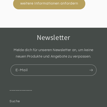
weitere Informationen anfordern
Newsletter
Melde dich für unseren Newsletter an, um keine
neuen Produkte und Angebote zu verpassen.
E-Mail
___________
Suche