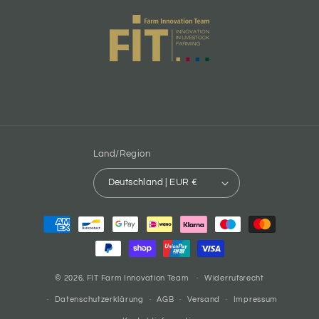
Land/Region
Deutschland | EUR €
Zahlungsmethoden
© 2026,
FIT Farm Innovation Team
Widerrufsrecht
Datenschutzerklärung
AGB
Versand
Impressum