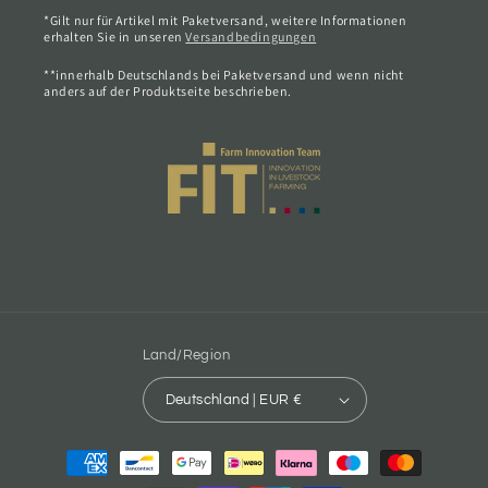
*Gilt nur für Artikel mit Paketversand, weitere Informationen
erhalten Sie in unseren
Versandbedingungen
**innerhalb Deutschlands bei Paketversand und wenn nicht
anders auf der Produktseite beschrieben.
Land/Region
Deutschland | EUR €
Zahlungsmethoden