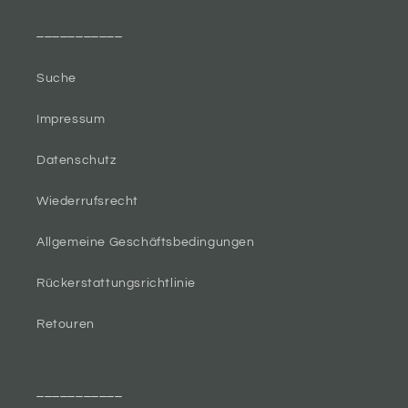
___________
Suche
Impressum
Datenschutz
Wiederrufsrecht
Allgemeine Geschäftsbedingungen
Rückerstattungsrichtlinie
Retouren
___________