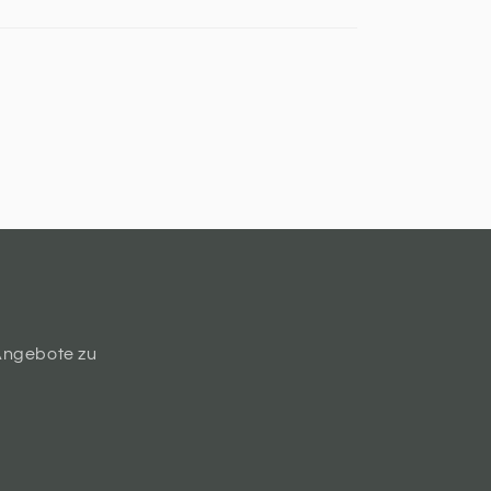
Angebote zu