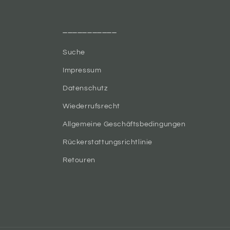
___________
Suche
Impressum
Datenschutz
Wiederrufsrecht
Allgemeine Geschäftsbedingungen
Rückerstattungsrichtlinie
Retouren