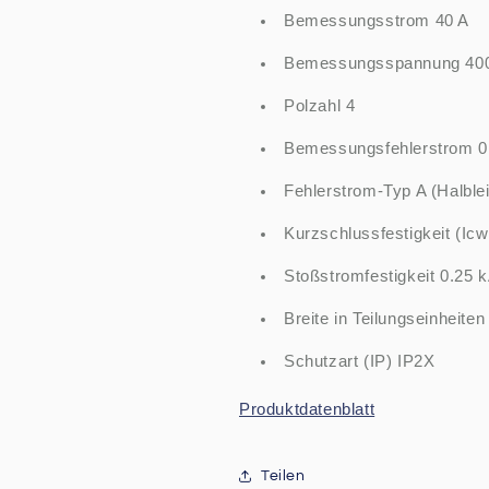
Bemessungsstrom 40 A
Bemessungsspannung 40
Polzahl 4
Bemessungsfehlerstrom 0
Fehlerstrom-Typ A (Halble
Kurzschlussfestigkeit (Icw
Stoßstromfestigkeit 0.25 
Breite in Teilungseinheiten
Schutzart (IP) IP2X
Produktdatenblatt
Teilen