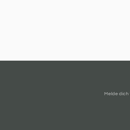
Melde dich