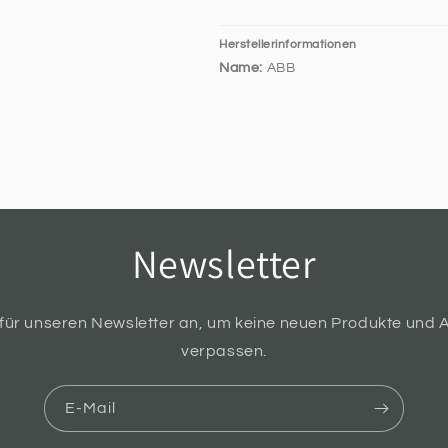
Herstellerinformationen
Name:
ABB
Newsletter
 für unseren Newsletter an, um keine neuen Produkte und 
verpassen.
E-Mail