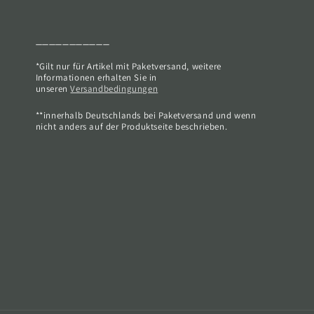
___________
*Gilt nur für Artikel mit Paketversand, weitere
Informationen erhalten Sie in
unseren
Versandbedingungen
**innerhalb Deutschlands bei Paketversand und wenn
nicht anders auf der Produktseite beschrieben.