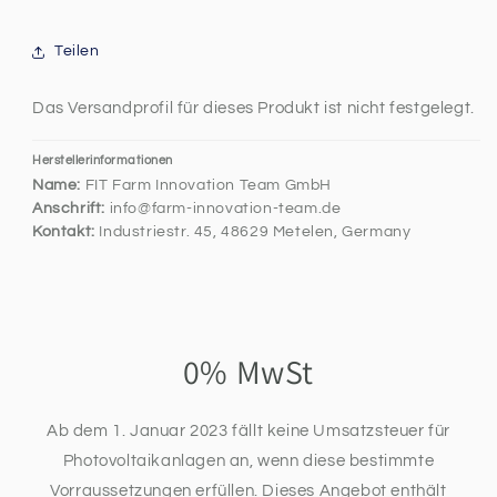
Teilen
Das Versandprofil für dieses Produkt ist nicht festgelegt.
Herstellerinformationen
Name:
FIT Farm Innovation Team GmbH
Anschrift:
info@farm-innovation-team.de
Kontakt:
Industriestr. 45, 48629 Metelen, Germany
0% MwSt
Ab dem 1. Januar 2023 fällt keine Umsatzsteuer für
Photovoltaikanlagen an, wenn diese bestimmte
Vorraussetzungen erfüllen. Dieses Angebot enthält