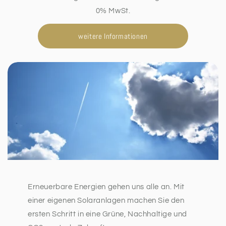
0% MwSt.
weitere Informationen
Erneuerbare Energien gehen uns alle an. Mit
einer eigenen Solaranlagen machen Sie den
ersten Schritt in eine Grüne, Nachhaltige und