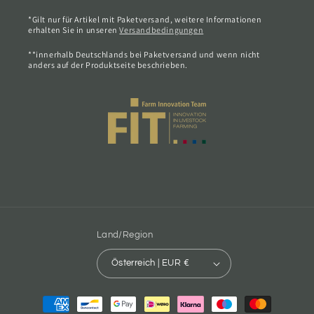
*Gilt nur für Artikel mit Paketversand, weitere Informationen
erhalten Sie in unseren
Versandbedingungen
**innerhalb Deutschlands bei Paketversand und wenn nicht
anders auf der Produktseite beschrieben.
Land/Region
Österreich | EUR €
Zahlungsmethoden