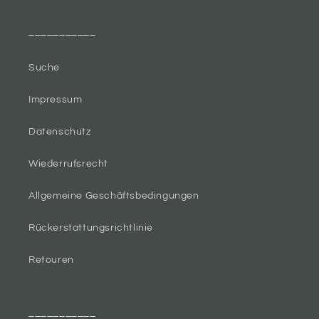
___________
Suche
Impressum
Datenschutz
Wiederrufsrecht
Allgemeine Geschäftsbedingungen
Rückerstattungsrichtlinie
Retouren
___________