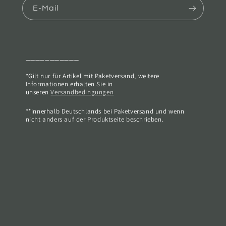
E-Mail
___________
*Gilt nur für Artikel mit Paketversand, weitere
Informationen erhalten Sie in
unseren
Versandbedingungen
**innerhalb Deutschlands bei Paketversand und wenn
nicht anders auf der Produktseite beschrieben.