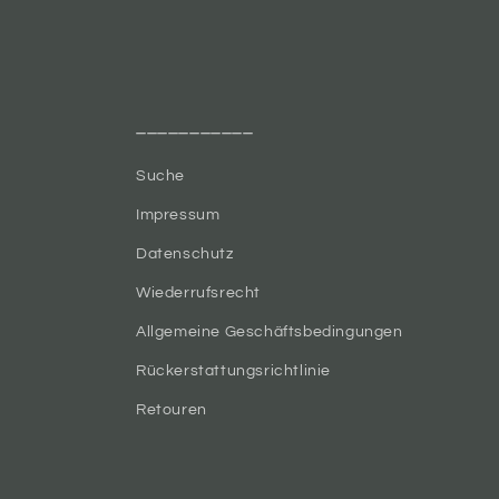
___________
Suche
Impressum
Datenschutz
Wiederrufsrecht
Allgemeine Geschäftsbedingungen
Rückerstattungsrichtlinie
Retouren